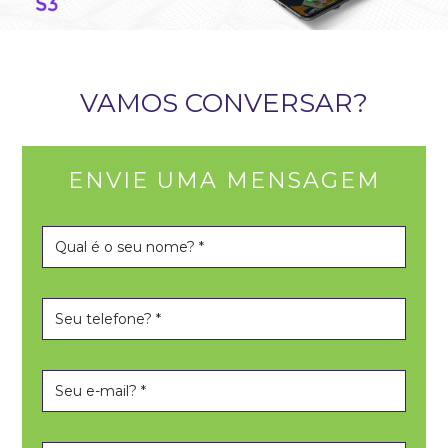
VAMOS CONVERSAR?
ENVIE UMA MENSAGEM