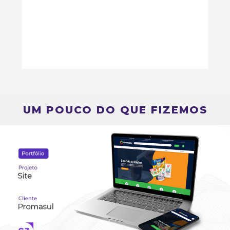
UM POUCO DO QUE FIZEMOS