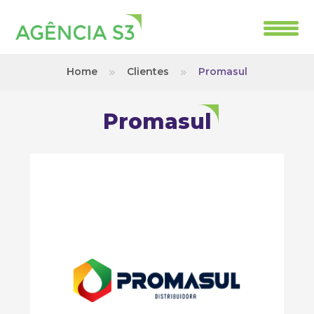
Home
Clientes
Promasul
Promasul