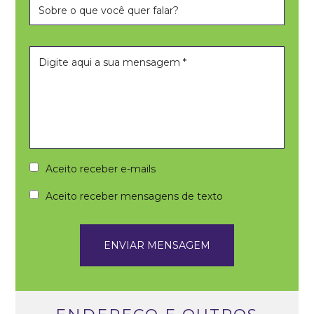
Aceito receber e-mails
Aceito receber mensagens de texto