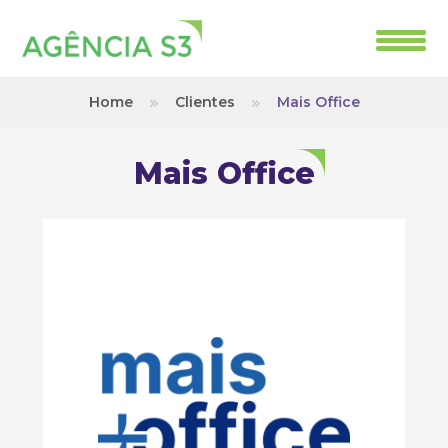
Home
Clientes
Mais Office
Mais Office