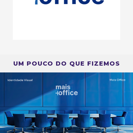
UM POUCO DO QUE FIZEMOS