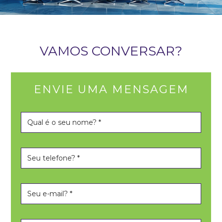
VAMOS CONVERSAR?
ENVIE UMA MENSAGEM