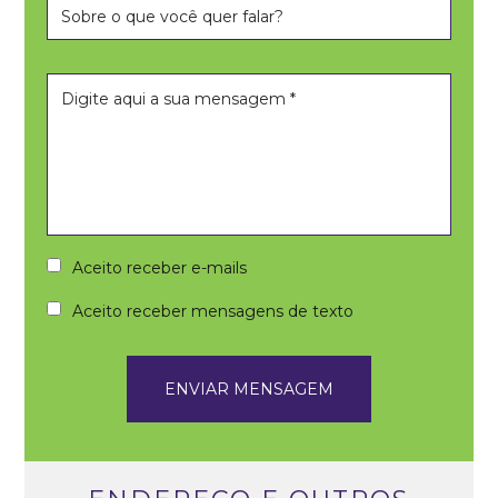
Aceito receber e-mails
Aceito receber mensagens de texto