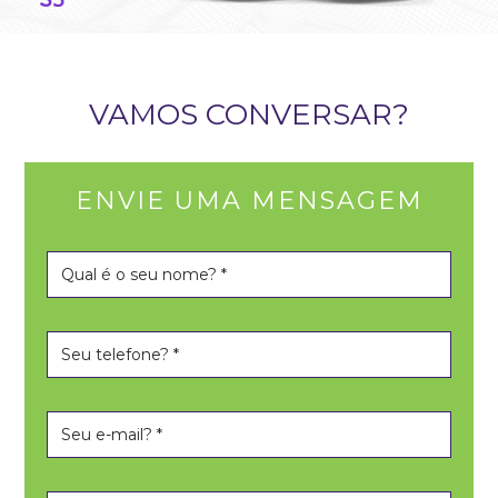
VAMOS CONVERSAR?
ENVIE UMA MENSAGEM