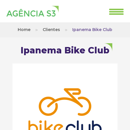
Home
Clientes
Ipanema Bike Club
Ipanema Bike Club