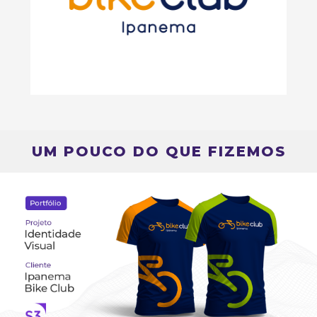
UM POUCO DO QUE FIZEMOS