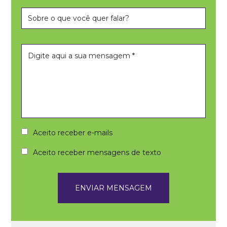
Aceito receber e-mails
Aceito receber mensagens de texto