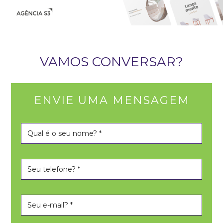
VAMOS CONVERSAR?
ENVIE UMA MENSAGEM