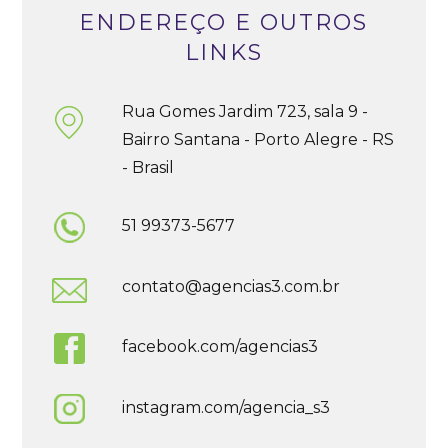
ENDEREÇO E OUTROS
LINKS
Rua Gomes Jardim 723, sala 9 -
Bairro Santana - Porto Alegre - RS
- Brasil
51 99373-5677
contato@agencias3.com.br
facebook.com/agencias3
instagram.com/agencia_s3