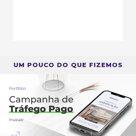
UM POUCO DO QUE FIZEMOS