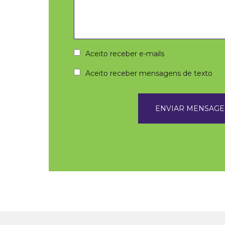
Aceito receber e-mails
Aceito receber mensagens de texto