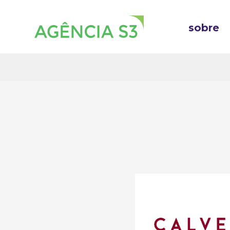
sobre