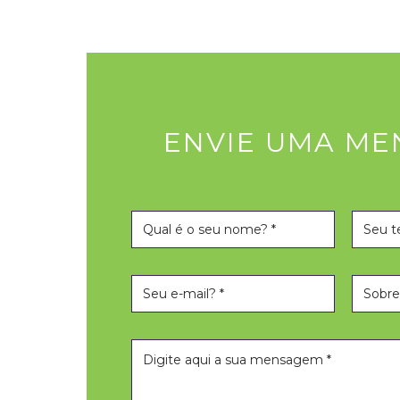
ENVIE UMA M