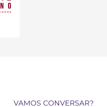
VAMOS CONVERSAR?