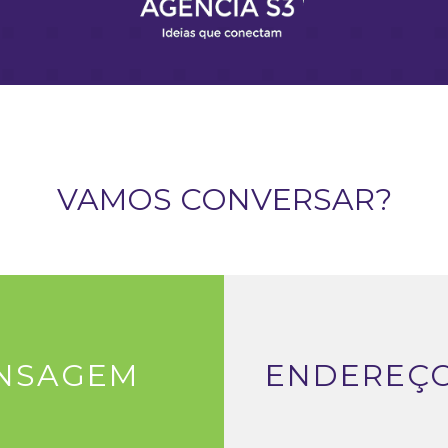
VAMOS CONVERSAR?
ENSAGEM
ENDEREÇO