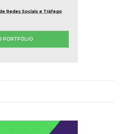
 de Redes Sociais e Tráfego
O PORTFÓLIO