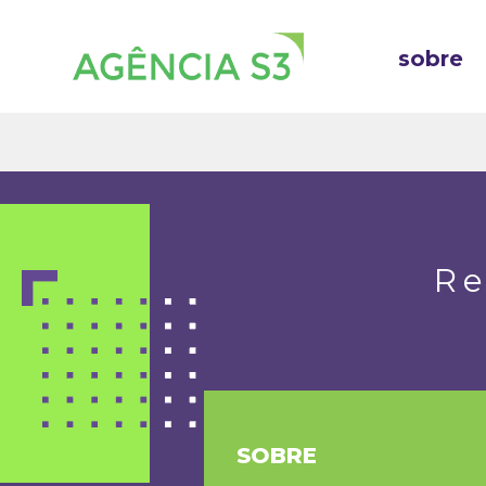
sobre
Re
SOBRE