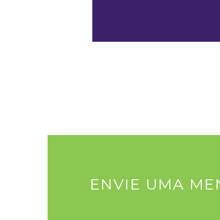
ENVIE UMA M