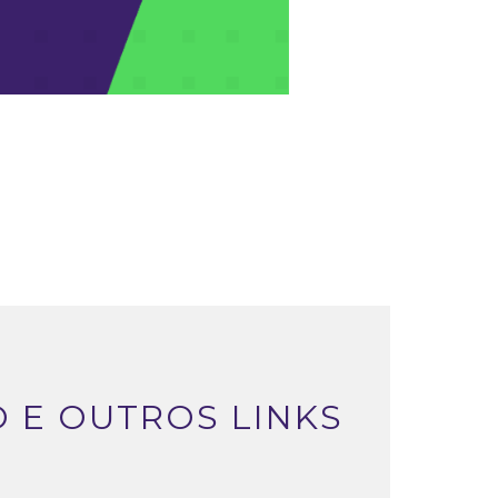
 E OUTROS LINKS