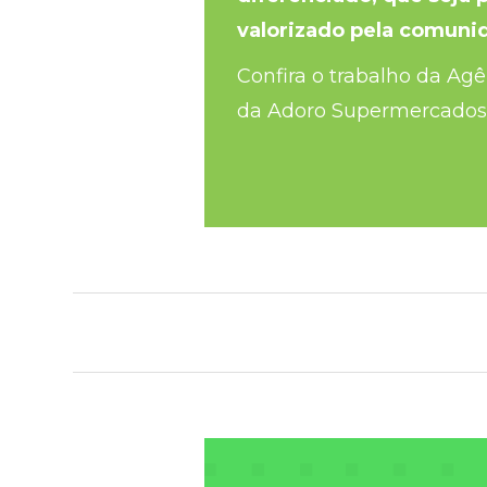
valorizado pela comuni
Confira o trabalho da Agê
da Adoro Supermercados