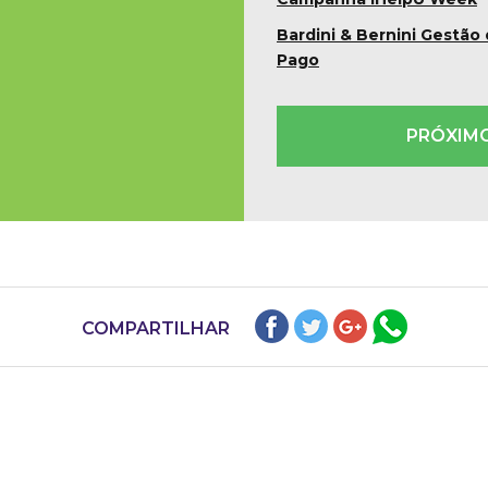
Bardini & Bernini Gestão
Pago
PRÓXIM
COMPARTILHAR