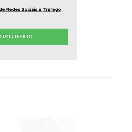
 de Redes Sociais e Tráfego
O PORTFÓLIO