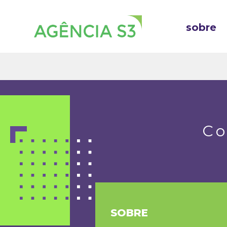
sobre
Co
SOBRE