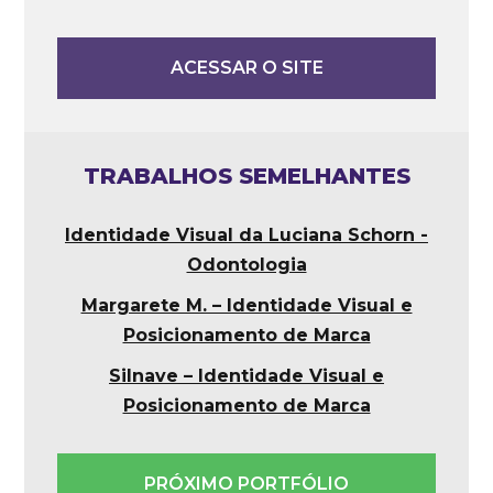
ACESSAR O SITE
TRABALHOS SEMELHANTES
Identidade Visual da Luciana Schorn -
Odontologia
Margarete M. – Identidade Visual e
Posicionamento de Marca
Silnave – Identidade Visual e
Posicionamento de Marca
PRÓXIMO PORTFÓLIO