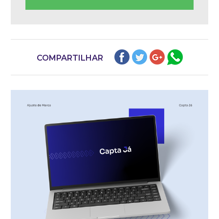
COMPARTILHAR