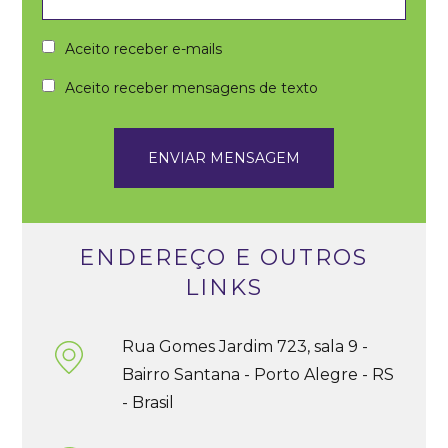
Aceito receber e-mails
Aceito receber mensagens de texto
ENDEREÇO E OUTROS
LINKS
Rua Gomes Jardim 723, sala 9 -
Bairro Santana - Porto Alegre - RS
- Brasil