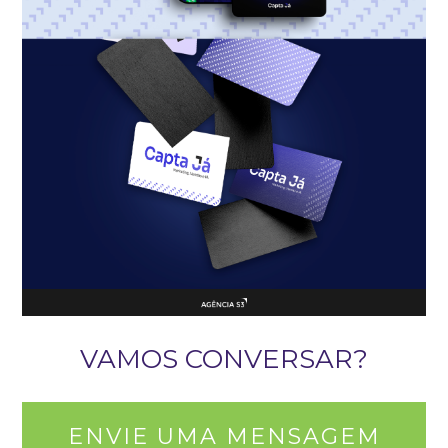
VAMOS CONVERSAR?
ENVIE UMA MENSAGEM