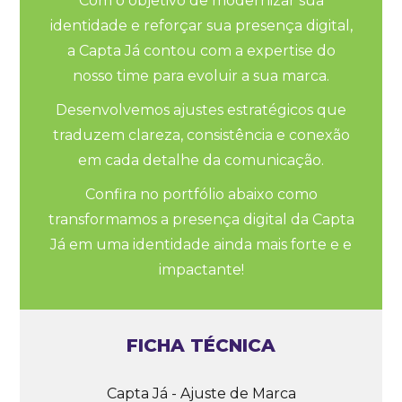
Com o objetivo de modernizar sua
identidade e reforçar sua presença digital,
a Capta Já contou com a expertise do
nosso time para evoluir a sua marca.​
Desenvolvemos ajustes estratégicos que
traduzem clareza, consistência e conexão
em cada detalhe da comunicação.​
Confira no portfólio abaixo como
transformamos a presença digital da Capta
Já em uma identidade ainda mais forte e e
impactante!
FICHA TÉCNICA
Capta Já - Ajuste de Marca