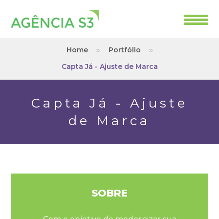
Home
Portfólio
Capta Já - Ajuste de Marca
Capta Já - Ajuste
de Marca
SOBRE