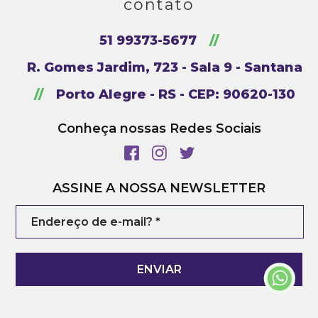
contato
51 99373-5677
//
R. Gomes Jardim, 723 - Sala 9 - Santana
//
Porto Alegre - RS - CEP: 90620-130
Conheça nossas Redes Sociais
ASSINE A NOSSA NEWSLETTER